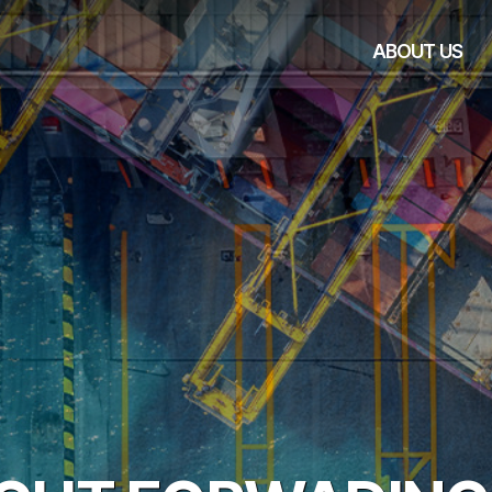
ABOUT US