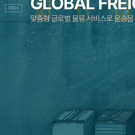
GLOBAL FRE
PREV
맞춤형 글로벌 물류 서비스로 운송을