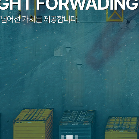
IGHT FORWADING
 넘어선 가치를 제공합니다.